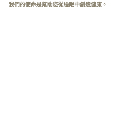
我們的使命是幫助您從睡眠中創造健康。