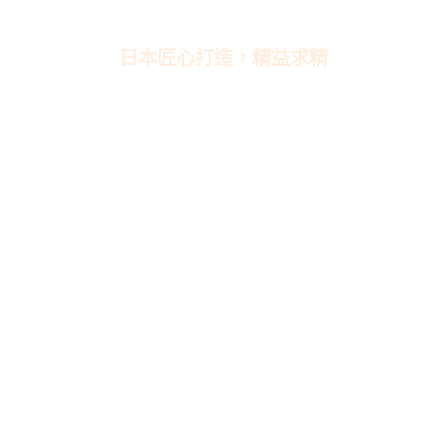
日本匠心打造，精益求精